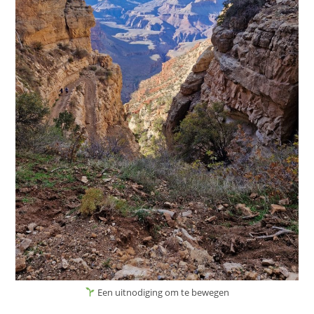
Een uitnodiging om te bewegen